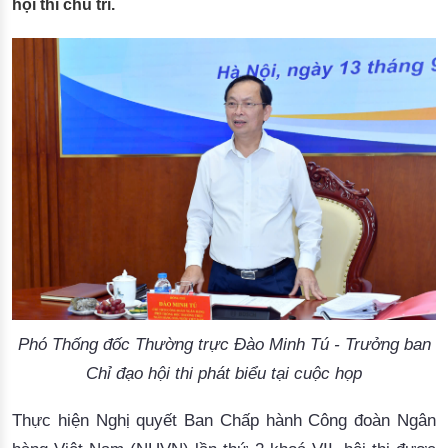
hội thi chủ trì.
Phó Thống đốc Thường trực Đào Minh Tú - Trưởng ban
Chỉ đạo hội thi phát biểu tại cuộc họp
Thực
 hiện Nghị quyết Ban Chấp hành Công đoàn Ngân 