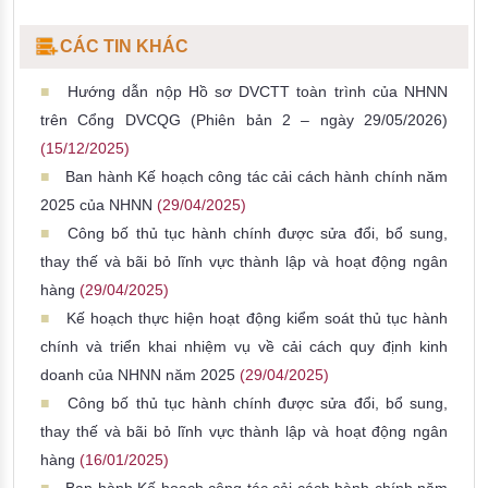
CÁC TIN KHÁC
Hướng dẫn nộp Hồ sơ DVCTT toàn trình của NHNN
trên Cổng DVCQG (Phiên bản 2 – ngày 29/05/2026)
(15/12/2025)
Ban hành Kế hoạch công tác cải cách hành chính năm
2025 của NHNN
(29/04/2025)
Công bố thủ tục hành chính được sửa đổi, bổ sung,
thay thế và bãi bỏ lĩnh vực thành lập và hoạt động ngân
hàng
(29/04/2025)
Kế hoạch thực hiện hoạt động kiểm soát thủ tục hành
chính và triển khai nhiệm vụ về cải cách quy định kinh
doanh của NHNN năm 2025
(29/04/2025)
Công bố thủ tục hành chính được sửa đổi, bổ sung,
thay thế và bãi bỏ lĩnh vực thành lập và hoạt động ngân
hàng
(16/01/2025)