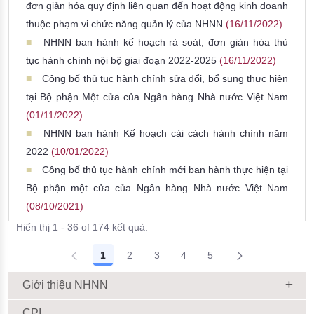
đơn giản hóa quy định liên quan đến hoạt động kinh doanh
thuộc phạm vi chức năng quản lý của NHNN
(16/11/2022)
NHNN ban hành kế hoạch rà soát, đơn giản hóa thủ
tục hành chính nội bộ giai đoạn 2022-2025
(16/11/2022)
Công bố thủ tục hành chính sửa đổi, bổ sung thực hiện
tại Bộ phận Một cửa của Ngân hàng Nhà nước Việt Nam
(01/11/2022)
NHNN ban hành Kế hoạch cải cách hành chính năm
2022
(10/01/2022)
Công bố thủ tục hành chính mới ban hành thực hiện tại
Bộ phận một cửa của Ngân hàng Nhà nước Việt Nam
(08/10/2021)
Hiển thị 1 - 36 of 174 kết quả.
1
2
3
4
5
Giới thiệu NHNN
CPI