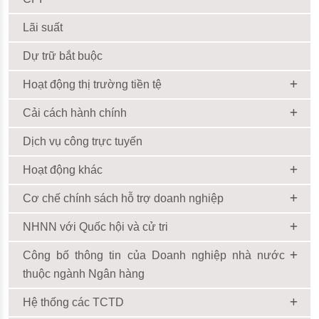
Lãi suất
Dự trữ bắt buộc
Hoạt động thị trường tiền tệ
Cải cách hành chính
Dịch vụ công trực tuyến
Hoạt động khác
Cơ chế chính sách hỗ trợ doanh nghiệp
NHNN với Quốc hội và cử tri
Công bố thông tin của Doanh nghiệp nhà nước
thuộc ngành Ngân hàng
Hệ thống các TCTD