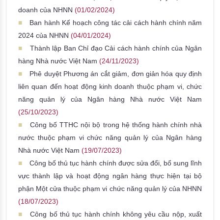
doanh của NHNN
(01/02/2024)
Ban hành Kế hoạch công tác cải cách hành chính năm
2024 của NHNN
(04/01/2024)
Thành lập Ban Chỉ đạo Cải cách hành chính của Ngân
hàng Nhà nước Việt Nam
(24/11/2023)
Phê duyệt Phương án cắt giảm, đơn giản hóa quy định
liên quan đến hoạt động kinh doanh thuộc phạm vi, chức
năng quản lý của Ngân hàng Nhà nước Việt Nam
(25/10/2023)
Công bố TTHC nội bộ trong hệ thống hành chính nhà
nước thuộc phạm vi chức năng quản lý của Ngân hàng
Nhà nước Việt Nam
(19/07/2023)
Công bố thủ tục hành chính được sửa đổi, bổ sung lĩnh
vực thành lập và hoạt động ngân hàng thực hiện tại bộ
phận Một cửa thuộc phạm vi chức năng quản lý của NHNN
(18/07/2023)
Công bố thủ tục hành chính không yêu cầu nộp, xuất