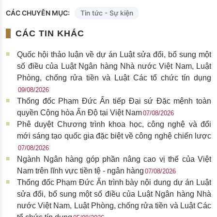
CÁC CHUYÊN MỤC:
Tin tức - Sự kiện
CÁC TIN KHÁC
Quốc hội thảo luận về dự án Luật sửa đổi, bổ sung một
số điều của Luật Ngân hàng Nhà nước Việt Nam, Luật
Phòng, chống rửa tiền và Luật Các tổ chức tín dụng
09/08/2026
Thống đốc Phạm Đức Ấn tiếp Đại sứ Đặc mệnh toàn
quyền Cộng hòa Ấn Độ tại Việt Nam
07/08/2026
Phê duyệt Chương trình khoa học, công nghệ và đổi
mới sáng tạo quốc gia đặc biệt về công nghệ chiến lược
07/08/2026
Ngành Ngân hàng góp phần nâng cao vị thế của Việt
Nam trên lĩnh vực tiền tệ - ngân hàng
07/08/2026
Thống đốc Phạm Đức Ấn trình bày nội dung dự án Luật
sửa đổi, bổ sung một số điều của Luật Ngân hàng Nhà
nước Việt Nam, Luật Phòng, chống rửa tiền và Luật Các