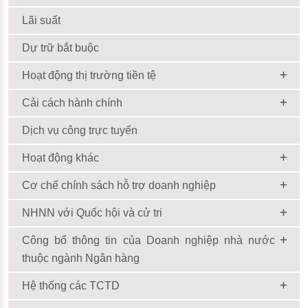
Lãi suất
Dự trữ bắt buộc
Hoạt động thị trường tiền tệ
Cải cách hành chính
Dịch vụ công trực tuyến
Hoạt động khác
Cơ chế chính sách hỗ trợ doanh nghiệp
NHNN với Quốc hội và cử tri
Công bố thông tin của Doanh nghiệp nhà nước
thuộc ngành Ngân hàng
Hệ thống các TCTD