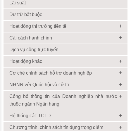
Lãi suất
Dự trữ bắt buộc
Hoạt động thị trường tiền tệ
Cải cách hành chính
Dịch vụ công trực tuyến
Hoạt động khác
Cơ chế chính sách hỗ trợ doanh nghiệp
NHNN với Quốc hội và cử tri
Công bố thông tin của Doanh nghiệp nhà nước
thuộc ngành Ngân hàng
Hệ thống các TCTD
Chương trình, chính sách tín dụng trọng điểm