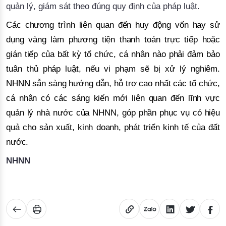
quản lý, giám sát theo đúng quy định của pháp luật
.
Các chương trình liên quan đến huy động vốn hay sử
dụng vàng làm phương tiện thanh toán trực tiếp hoặc
gián tiếp của bất kỳ tổ chức, cá nhân nào phải đảm bảo
tuân thủ pháp luật, nếu vi phạm sẽ bị xử lý nghiêm.
NHNN sẵn sàng hướng dẫn, hỗ trợ cao nhất các tổ chức,
cá nhân có các sáng kiến mới liên quan đến lĩnh vực
quản lý nhà nước của NHNN, góp phần phục vụ có hiệu
quả cho sản xuất, kinh doanh, phát triển kinh
tế của đất
nước.
NHNN