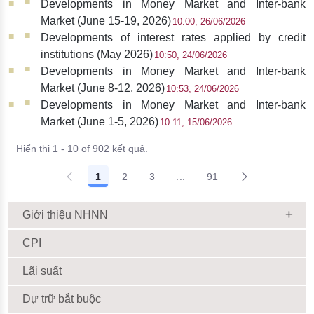
Developments in Money Market and Inter-bank
Market (June 15-19, 2026)
10:00, 26/06/2026
Developments of interest rates applied by credit
institutions (May 2026)
10:50, 24/06/2026
Developments in Money Market and Inter-bank
Market (June 8-12, 2026)
10:53, 24/06/2026
Developments in Money Market and Inter-bank
Market (June 1-5, 2026)
10:11, 15/06/2026
Hiển thị 1 - 10 of 902 kết quả.
1
2
3
...
91
Giới thiệu NHNN
CPI
Lãi suất
Dự trữ bắt buộc