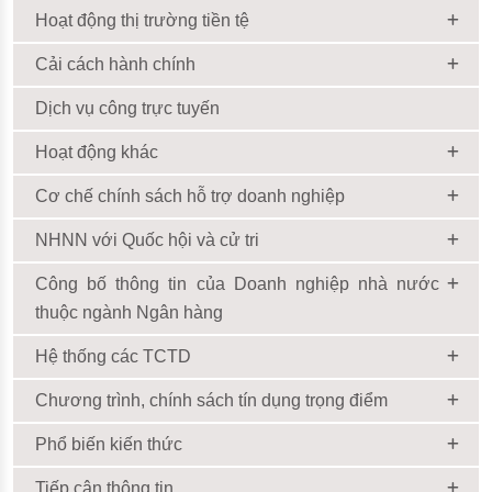
Hoạt động thị trường tiền tệ
Cải cách hành chính
Dịch vụ công trực tuyến
Hoạt động khác
Cơ chế chính sách hỗ trợ doanh nghiệp
NHNN với Quốc hội và cử tri
Công bố thông tin của Doanh nghiệp nhà nước
thuộc ngành Ngân hàng
Hệ thống các TCTD
Chương trình, chính sách tín dụng trọng điểm
Phổ biến kiến thức
Tiếp cận thông tin