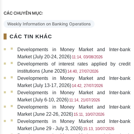
CÁC CHUYÊN MỤC:
Weekly Information on Banking Operations
CÁC TIN KHÁC
Developments in Money Market and Inter-bank
Market (July 20-24, 2026)
11:14, 03/08/2026
Developments of interest rates applied by credit
institutions (June 2026)
14:40, 27/07/2026
Developments in Money Market and Inter-bank
Market (July 13-17, 2026)
14:42, 27/07/2026
Developments in Money Market and Inter-bank
Market (July 6-10, 2026)
11:14, 21/07/2026
Developments in Money Market and Inter-bank
Market (June 22-26, 2026)
15:11, 10/07/2026
Developments in Money Market and Inter-bank
Market (June 29 - July 3, 2026)
15:13, 10/07/2026