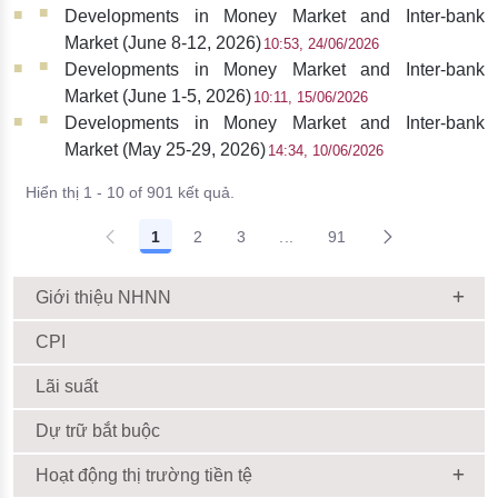
Developments in Money Market and Inter-bank
Market (June 8-12, 2026)
10:53, 24/06/2026
Developments in Money Market and Inter-bank
Market (June 1-5, 2026)
10:11, 15/06/2026
Developments in Money Market and Inter-bank
Market (May 25-29, 2026)
14:34, 10/06/2026
Hiển thị 1 - 10 of 901 kết quả.
1
2
3
...
91
Giới thiệu NHNN
CPI
Lãi suất
Dự trữ bắt buộc
Hoạt động thị trường tiền tệ