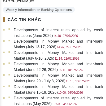
CÁC CHUYÊN MỤC:
Weekly Information on Banking Operations
CÁC TIN KHÁC
Developments of interest rates applied by credit
institutions (June 2026)
14:40, 27/07/2026
Developments in Money Market and Inter-bank
Market (July 13-17, 2026)
14:42, 27/07/2026
Developments in Money Market and Inter-bank
Market (July 6-10, 2026)
11:14, 21/07/2026
Developments in Money Market and Inter-bank
Market (June 22-26, 2026)
15:11, 10/07/2026
Developments in Money Market and Inter-bank
Market (June 29 - July 3, 2026)
15:13, 10/07/2026
Developments in Money Market and Inter-bank
Market (June 15-19, 2026)
10:00, 26/06/2026
Developments of interest rates applied by credit
institutions (May 2026)
10:50, 24/06/2026