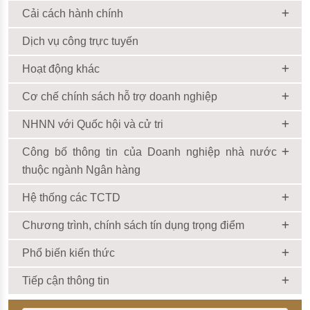
Cải cách hành chính
Dịch vụ công trực tuyến
Hoạt động khác
Cơ chế chính sách hỗ trợ doanh nghiệp
NHNN với Quốc hội và cử tri
Công bố thông tin của Doanh nghiệp nhà nước
thuộc ngành Ngân hàng
Hệ thống các TCTD
Chương trình, chính sách tín dụng trọng điểm
Phổ biến kiến thức
Tiếp cận thông tin