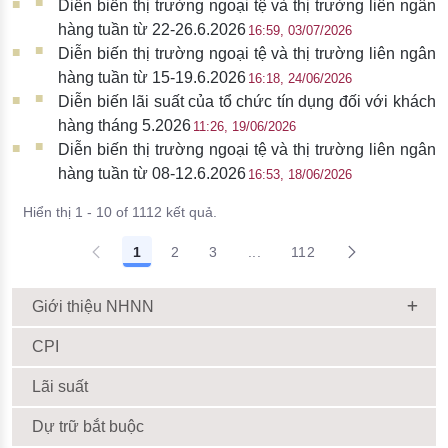
Diễn biến thị trường ngoại tệ và thị trường liên ngân
hàng tuần từ 22-26.6.2026
16:59, 03/07/2026
Diễn biến thị trường ngoại tệ và thị trường liên ngân
hàng tuần từ 15-19.6.2026
16:18, 24/06/2026
Diễn biến lãi suất của tổ chức tín dụng đối với khách
hàng tháng 5.2026
11:26, 19/06/2026
Diễn biến thị trường ngoại tệ và thị trường liên ngân
hàng tuần từ 08-12.6.2026
16:53, 18/06/2026
Hiển thị 1 - 10 of 1112 kết quả.
1
2
3
...
112
Giới thiệu NHNN
CPI
Lãi suất
Dự trữ bắt buộc