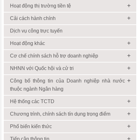
Hoạt động thị trường tiền tệ
Cải cách hành chính
Dịch vụ công trực tuyến
Hoạt động khác
Cơ chế chính sách hỗ trợ doanh nghiệp
NHNN với Quốc hội và cử tri
Công bố thông tin của Doanh nghiệp nhà nước
thuộc ngành Ngân hàng
Hệ thống các TCTD
Chương trình, chính sách tín dụng trọng điểm
Phổ biến kiến thức
Tiếp cận thông tin