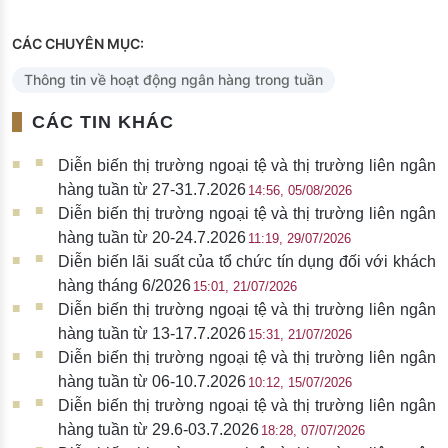
CÁC CHUYÊN MỤC:
Thông tin về hoạt động ngân hàng trong tuần
CÁC TIN KHÁC
Diễn biến thị trường ngoại tệ và thị trường liên ngân
hàng tuần từ 27-31.7.2026
14:56, 05/08/2026
Diễn biến thị trường ngoại tệ và thị trường liên ngân
hàng tuần từ 20-24.7.2026
11:19, 29/07/2026
Diễn biến lãi suất của tổ chức tín dụng đối với khách
hàng tháng 6/2026
15:01, 21/07/2026
Diễn biến thị trường ngoại tệ và thị trường liên ngân
hàng tuần từ 13-17.7.2026
15:31, 21/07/2026
Diễn biến thị trường ngoại tệ và thị trường liên ngân
hàng tuần từ 06-10.7.2026
10:12, 15/07/2026
Diễn biến thị trường ngoại tệ và thị trường liên ngân
hàng tuần từ 29.6-03.7.2026
18:28, 07/07/2026