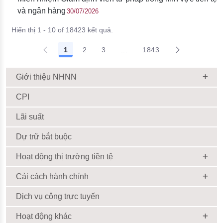
và ngân hàng
30/07/2026
Hiển thị 1 - 10 of 18423 kết quả.
1
2
3
...
1843
Giới thiệu NHNN
CPI
Lãi suất
Dự trữ bắt buộc
Hoạt động thị trường tiền tệ
Cải cách hành chính
Dịch vụ công trực tuyến
Hoạt động khác