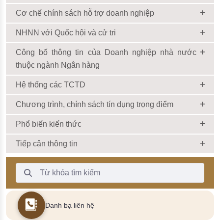
Cơ chế chính sách hỗ trợ doanh nghiệp
NHNN với Quốc hội và cử tri
Công bố thông tin của Doanh nghiệp nhà nước
thuộc ngành Ngân hàng
Hệ thống các TCTD
Chương trình, chính sách tín dụng trọng điểm
Phổ biến kiến thức
Tiếp cận thông tin
Thanh Tìm kiếm
Danh bạ liên hệ