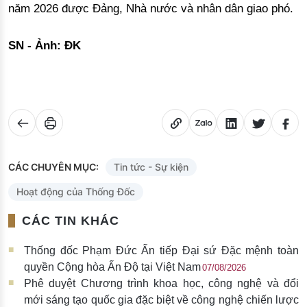
năm 2026 được Đảng, Nhà nước và nhân dân giao phó.
SN - Ảnh: ĐK
CÁC CHUYÊN MỤC:
Tin tức - Sự kiện
Hoạt động của Thống Đốc
CÁC TIN KHÁC
Thống đốc Phạm Đức Ấn tiếp Đại sứ Đặc mệnh toàn
quyền Cộng hòa Ấn Độ tại Việt Nam
07/08/2026
Phê duyệt Chương trình khoa học, công nghệ và đổi
mới sáng tạo quốc gia đặc biệt về công nghệ chiến lược