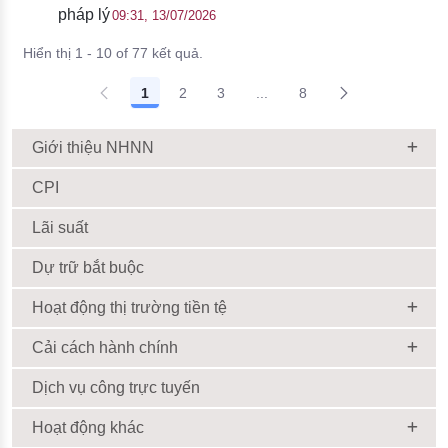
pháp lý
09:31, 13/07/2026
Hiển thị 1 - 10 of 77 kết quả.
1
2
3
...
8
Giới thiệu NHNN
CPI
Lãi suất
Dự trữ bắt buộc
Hoạt động thị trường tiền tệ
Cải cách hành chính
Dịch vụ công trực tuyến
Hoạt động khác