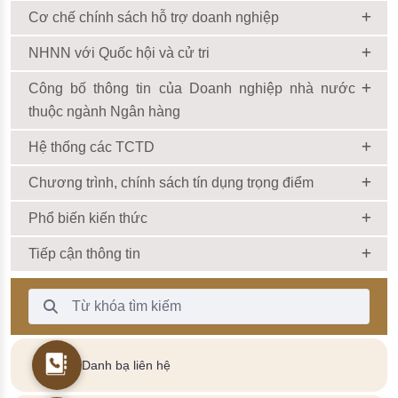
Cơ chế chính sách hỗ trợ doanh nghiệp
NHNN với Quốc hội và cử tri
Công bố thông tin của Doanh nghiệp nhà nước
thuộc ngành Ngân hàng
Hệ thống các TCTD
Chương trình, chính sách tín dụng trọng điểm
Phổ biến kiến thức
Tiếp cận thông tin
Thanh Tìm kiếm
Danh bạ liên hệ