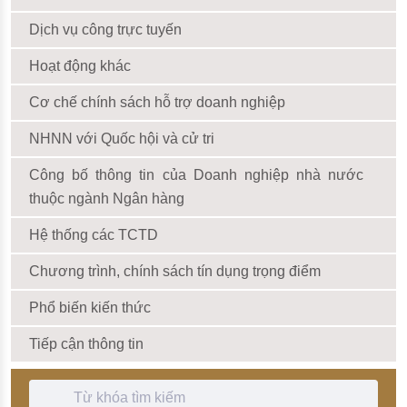
Dịch vụ công trực tuyến
Hoạt động khác
Cơ chế chính sách hỗ trợ doanh nghiệp
NHNN với Quốc hội và cử tri
Công bố thông tin của Doanh nghiệp nhà nước
thuộc ngành Ngân hàng
Hệ thống các TCTD
Chương trình, chính sách tín dụng trọng điểm
Phổ biến kiến thức
Tiếp cận thông tin
Thanh Tìm kiếm