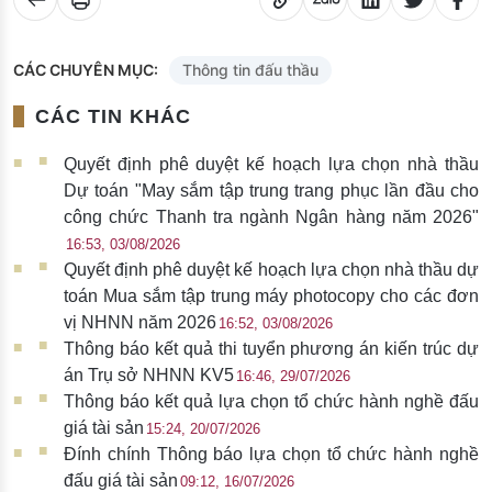
CÁC CHUYÊN MỤC:
Thông tin đấu thầu
CÁC TIN KHÁC
Quyết định phê duyệt kế hoạch lựa chọn nhà thầu
Dự toán "May sắm tập trung trang phục lần đầu cho
công chức Thanh tra ngành Ngân hàng năm 2026"
16:53, 03/08/2026
Quyết định phê duyệt kế hoạch lựa chọn nhà thầu dự
toán Mua sắm tập trung máy photocopy cho các đơn
vị NHNN năm 2026
16:52, 03/08/2026
Thông báo kết quả thi tuyển phương án kiến trúc dự
án Trụ sở NHNN KV5
16:46, 29/07/2026
Thông báo kết quả lựa chọn tổ chức hành nghề đấu
giá tài sản
15:24, 20/07/2026
Đính chính Thông báo lựa chọn tổ chức hành nghề
đấu giá tài sản
09:12, 16/07/2026