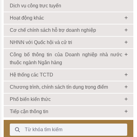
Dịch vụ công trực tuyến
Hoạt động khác
Cơ chế chính sách hỗ trợ doanh nghiệp
NHNN với Quốc hội và cử tri
Công bố thông tin của Doanh nghiệp nhà nước
thuộc ngành Ngân hàng
Hệ thống các TCTD
Chương trình, chính sách tín dụng trọng điểm
Phổ biến kiến thức
Tiếp cận thông tin
Thanh Tìm kiếm