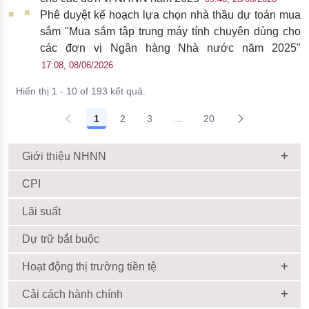
Phê duyệt kế hoạch lựa chọn nhà thầu dự toán mua
sắm "Mua sắm tập trung máy tính chuyên dùng cho
các đơn vị Ngân hàng Nhà nước năm 2025"
17:08, 08/06/2026
Hiển thị 1 - 10 of 193 kết quả.
1
2
3
...
20
Giới thiệu NHNN
CPI
Lãi suất
Dự trữ bắt buộc
Hoạt động thị trường tiền tệ
Cải cách hành chính