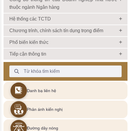
thuộc ngành Ngân hàng
Hệ thống các TCTD
Chương trình, chính sách tín dụng trọng điểm
Phổ biến kiến thức
Tiếp cận thông tin
Thanh Tìm kiếm
Danh bạ liên hệ
Phản ánh kiến nghị
Đường dây nóng