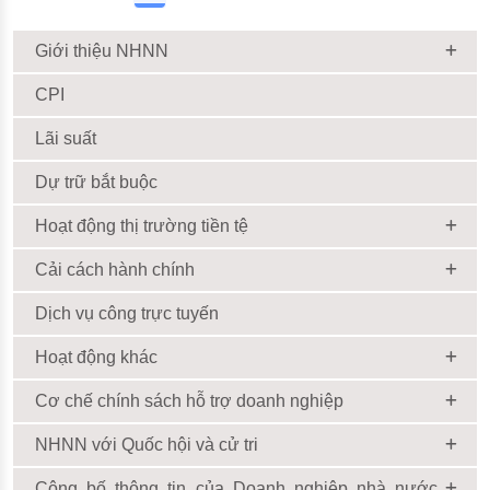
Giới thiệu NHNN
CPI
Lãi suất
Dự trữ bắt buộc
Hoạt động thị trường tiền tệ
Cải cách hành chính
Dịch vụ công trực tuyến
Hoạt động khác
Cơ chế chính sách hỗ trợ doanh nghiệp
NHNN với Quốc hội và cử tri
Công bố thông tin của Doanh nghiệp nhà nước