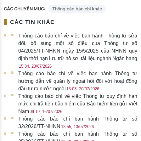
CÁC CHUYÊN MỤC:
Thông cáo báo chí khác
CÁC TIN KHÁC
Thông cáo báo chí về việc ban hành Thông tư sửa
đổi, bổ sung một số điều của Thông tư số
04/2025/TT-NHNN ngày 15/5/2025 của NHNN quy
định thời hạn lưu trữ hồ sơ, tài liệu ngành Ngân hàng
15:34, 23/07/2026
Thông cáo báo chí về việc ban hành Thông tư
hướng dẫn về quản lý ngoại hối đối với hoạt động
đầu tư ra nước ngoài
15:03, 20/07/2026
Thông cáo báo chí về việc Thông tư quy định hạn
mức chi trả tiền bảo hiểm của Bảo hiểm tiền gửi Việt
Nam
09:19, 16/07/2026
Thông cáo báo chí ban hành Thông tư số
32/2026/TT-NHNN
13:55, 13/07/2026
Thông cáo báo chí ban hành Thông tư số