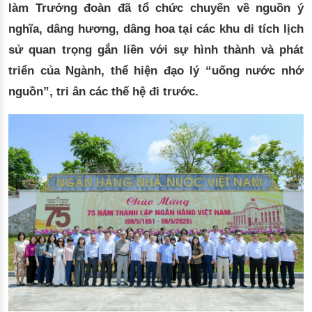
làm Trưởng đoàn đã tổ chức chuyến về nguồn ý
nghĩa, dâng hương, dâng hoa tại các khu di tích lịch
sử quan trọng gắn liền với sự hình thành và phát
triển của Ngành, thể hiện đạo lý “uống nước nhớ
nguồn”, tri ân các thế hệ đi trước.