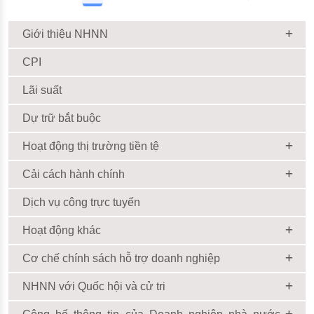
Giới thiệu NHNN
CPI
Lãi suất
Dự trữ bắt buộc
Hoạt động thị trường tiền tệ
Cải cách hành chính
Dịch vụ công trực tuyến
Hoạt động khác
Cơ chế chính sách hỗ trợ doanh nghiệp
NHNN với Quốc hội và cử tri