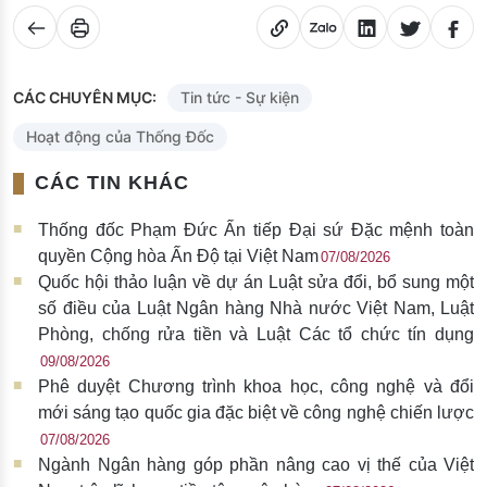
CÁC CHUYÊN MỤC:
Tin tức - Sự kiện
Hoạt động của Thống Đốc
CÁC TIN KHÁC
Thống đốc Phạm Đức Ấn tiếp Đại sứ Đặc mệnh toàn
quyền Cộng hòa Ấn Độ tại Việt Nam
07/08/2026
Quốc hội thảo luận về dự án Luật sửa đổi, bổ sung một
số điều của Luật Ngân hàng Nhà nước Việt Nam, Luật
Phòng, chống rửa tiền và Luật Các tổ chức tín dụng
09/08/2026
Phê duyệt Chương trình khoa học, công nghệ và đổi
mới sáng tạo quốc gia đặc biệt về công nghệ chiến lược
07/08/2026
Ngành Ngân hàng góp phần nâng cao vị thế của Việt