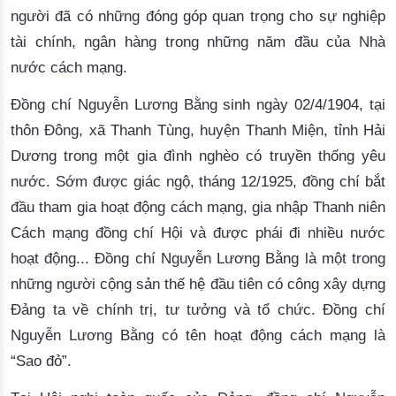
người đã có những đóng góp quan trọng cho sự nghiệp
tài chính, ngân hàng trong những năm đầu của Nhà
nước cách mạng.
Đồng chí Nguyễn Lương Bằng sinh ngày
0
2/4/1904, tại
thôn Đông, xã Thanh Tùng, huyện Thanh Miện
,
tỉnh Hải
Dương trong một gia đình nghèo có truyền thống yêu
nước. Sớm được giác ngộ, tháng 12/1925, đồng chí bắt
đầu tham gia hoạt động cách mạng, gia nhập Thanh niên
Cách mạng đồng chí Hội và được phái đi nhiều nước
hoạt động... Đồng chí Nguyễn Lương Bằng là một trong
những người cộng sản thế hệ đầu tiên có công xây dựng
Đảng ta về chính trị, tư tưởng và tổ chức. Đồng chí
Nguyễn Lương Bằng có tên hoạt động cách mạng là
“Sao đỏ”.