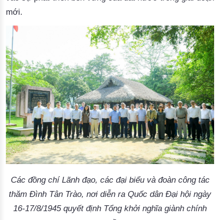
mới.
Các đồng chí Lãnh đạo, các đại biểu và đoàn công tác
thăm Đình Tân Trào, nơi diễn ra Quốc dân Đại hội ngày
16-17/8/1945 quyết định Tổng khởi nghĩa giành chính