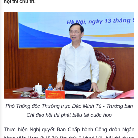
hội thi chủ trì.
Phó Thống đốc Thường trực Đào Minh Tú - Trưởng ban
Chỉ đạo hội thi phát biểu tại cuộc họp
Thực
 hiện Nghị quyết Ban Chấp hành Công đoàn Ngân 