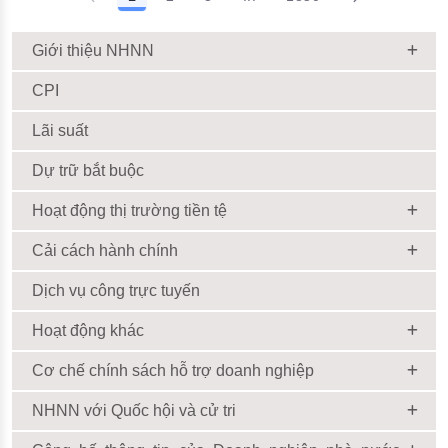
Giới thiệu NHNN
CPI
Lãi suất
Dự trữ bắt buộc
Hoạt động thị trường tiền tệ
Cải cách hành chính
Dịch vụ công trực tuyến
Hoạt động khác
Cơ chế chính sách hỗ trợ doanh nghiệp
NHNN với Quốc hội và cử tri