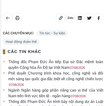
CÁC CHUYÊN MỤC:
Tin tức - Sự kiện
Hoạt động đoàn thể
CÁC TIN KHÁC
Thống đốc Phạm Đức Ấn tiếp Đại sứ Đặc mệnh toàn
quyền Cộng hòa Ấn Độ tại Việt Nam
07/08/2026
Phê duyệt Chương trình khoa học, công nghệ và đổi
mới sáng tạo quốc gia đặc biệt về công nghệ chiến lược
07/08/2026
Ngành Ngân hàng góp phần nâng cao vị thế của Việt
Nam trên lĩnh vực tiền tệ - ngân hàng
07/08/2026
Thống đốc Phạm Đức Ấn trình bày nội dung dự án Luật