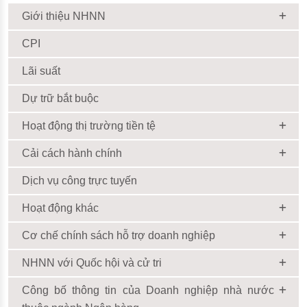
Giới thiệu NHNN
CPI
Lãi suất
Dự trữ bắt buộc
Hoạt động thị trường tiền tệ
Cải cách hành chính
Dịch vụ công trực tuyến
Hoạt động khác
Cơ chế chính sách hỗ trợ doanh nghiệp
NHNN với Quốc hội và cử tri
Công bố thông tin của Doanh nghiệp nhà nước