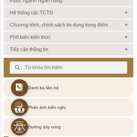
thuộc ngành Ngân hàng
Hệ thống các TCTD
Chương trình, chính sách tín dụng trọng điểm
Phổ biến kiến thức
Tiếp cận thông tin
Thanh Tìm kiếm
Danh bạ liên hệ
Phản ánh kiến nghị
Đường dây nóng